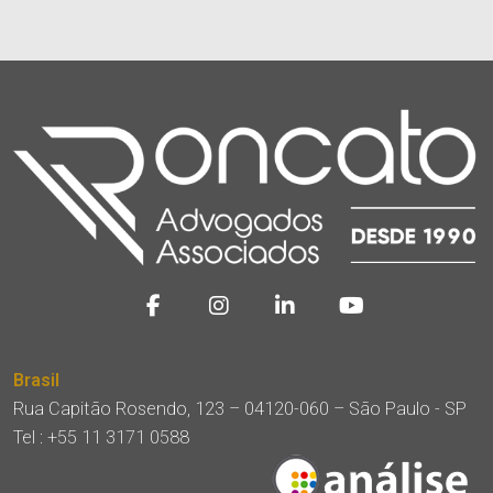
Brasil
Rua Capitão Rosendo, 123 – 04120-060 – São Paulo - SP
Tel :
+55 11 3171 0588