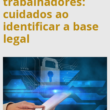
trabalhadores:
cuidados ao
identificar a base
legal