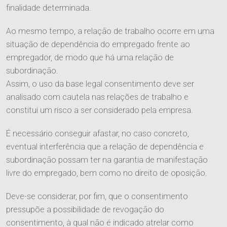
finalidade determinada.
Ao mesmo tempo, a relação de trabalho ocorre em uma
situação de dependência do empregado frente ao
empregador, de modo que há uma relação de
subordinação.
Assim, o uso da base legal consentimento deve ser
analisado com cautela nas relações de trabalho e
constitui um risco a ser considerado pela empresa.
É necessário conseguir afastar, no caso concreto,
eventual interferência que a relação de dependência e
subordinação possam ter na garantia de manifestação
livre do empregado, bem como no direito de oposição.
Deve-se considerar, por fim, que o consentimento
pressupõe a possibilidade de revogação do
consentimento, à qual não é indicado atrelar como