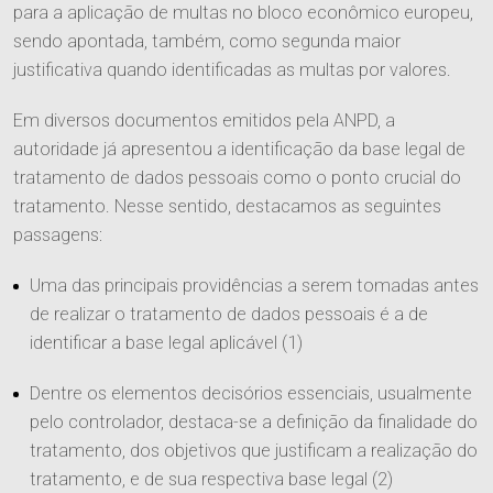
para a aplicação de multas no bloco econômico europeu,
sendo apontada, também, como segunda maior
justificativa quando identificadas as multas por valores.
Em diversos documentos emitidos pela ANPD, a
autoridade já apresentou a identificação da base legal de
tratamento de dados pessoais como o ponto crucial do
tratamento. Nesse sentido, destacamos as seguintes
passagens:
Uma das principais providências a serem tomadas antes
de realizar o tratamento de dados pessoais é a de
identificar a base legal aplicável (1)
Dentre os elementos decisórios essenciais, usualmente
O Escritório
pelo controlador, destaca-se a definição da finalidade do
tratamento, dos objetivos que justificam a realização do
Quem Somos
tratamento, e de sua respectiva base legal (2)