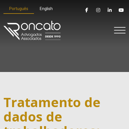
Português
English
Tratamento de
dados de