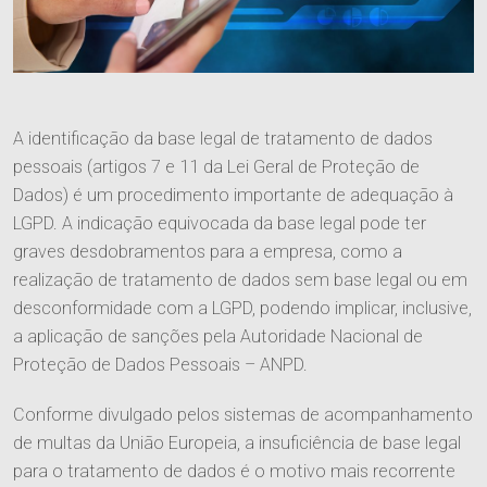
A identificação da base legal de tratamento de dados
pessoais (artigos 7 e 11 da Lei Geral de Proteção de
Dados) é um procedimento importante de adequação à
LGPD. A indicação equivocada da base legal pode ter
graves desdobramentos para a empresa, como a
realização de tratamento de dados sem base legal ou em
desconformidade com a LGPD, podendo implicar, inclusive,
a aplicação de sanções pela Autoridade Nacional de
Proteção de Dados Pessoais – ANPD.
Conforme divulgado pelos sistemas de acompanhamento
de multas da União Europeia, a insuficiência de base legal
para o tratamento de dados é o motivo mais recorrente