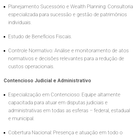
Planejamento Sucessório e Wealth Planning: Consultoria
especializada para sucessão e gestão de patrimônios
individuais.
Estudo de Benefícios Fiscais.
Controle Normativo: Análise e monitoramento de atos
normativos e decisões relevantes para a redução de
custos operacionais.
Contencioso Judicial e Administrativo
Especialização em Contencioso: Equipe altamente
capacitada para atuar em disputas judiciais e
administrativas em todas as esferas – federal, estadual
e municipal.
Cobertura Nacional: Presença e atuação em todo o