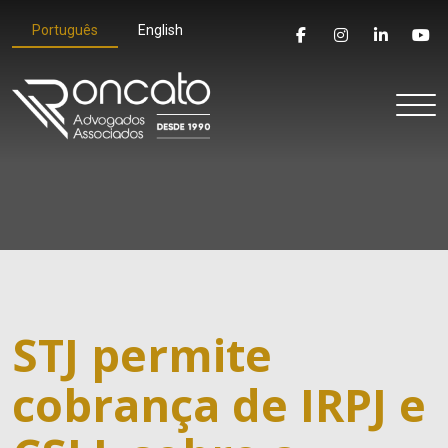
Português
English
STJ permite
cobrança de IRPJ e