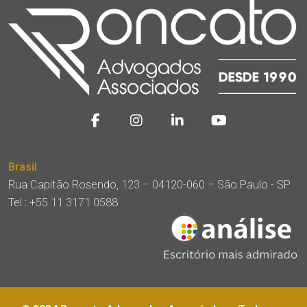
Brasil
Rua Capitão Rosendo, 123 – 04120-060 – São Paulo - SP
Tel :
+55 11 3171 0588