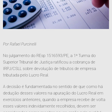
Por Rafael Purcinelli
No julgamento do REsp 1516593/PE, a 1ª Turma do
Superior Tribunal de Justiça ratificou a cobrança de
IRPJ/CSLL sobre devolução de tributos de empresa
tributada pelo Lucro Real.
A decisão é fundamentada no sentido de que como há
dedução desses valores na apuração do Lucro Real em
exercícios anteriores, quando a empresa recebe de volta
esses valores indevidamente recolhidos, devem ser