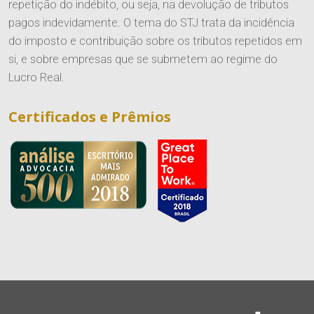
repetição do indébito, ou seja, na devolução de tributos
pagos indevidamente. O tema do STJ trata da incidência
do imposto e contribuição sobre os tributos repetidos em
si, e sobre empresas que se submetem ao regime do
Lucro Real.
Certificados e Prêmios