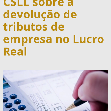
CSLL sobre a
devolução de
tributos de
empresa no Lucro
Real