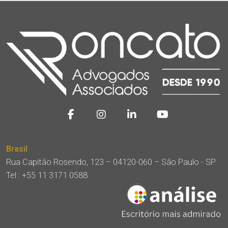
Brasil
Rua Capitão Rosendo, 123 – 04120-060 – São Paulo - SP
Tel :
+55 11 3171 0588