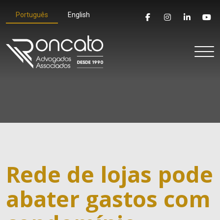
Português
English
Rede de lojas pode
abater gastos com