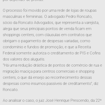
O processo foi movido por uma rede de lojas de roupas
masculinas e femininas. O advogado Pedro Roncato,
sócio da Roncato Advogados, que representa a varejista,
alega que seus principais pontos de venda ficam em
shoppings centers, com cláusulas em contratos que
obrigam o pagamento de despesas variadas, como
condomínio e fundos de promoção, e que a Receita
Federal somente autoriza o creditamento de PIS e Cofins
dos valores dos aluguéis.
“Há uma redução drástica de pontos de comércio de rua e
migração maciça para centros comerciais e shopping
centers, o que dá ensejo ao reconhecimento dessas
despesas como insumos passíveis de creditamento”, diz
Roncato.
Ao analisar o caso, o juiz José Henrique Prescendo, da 22ª