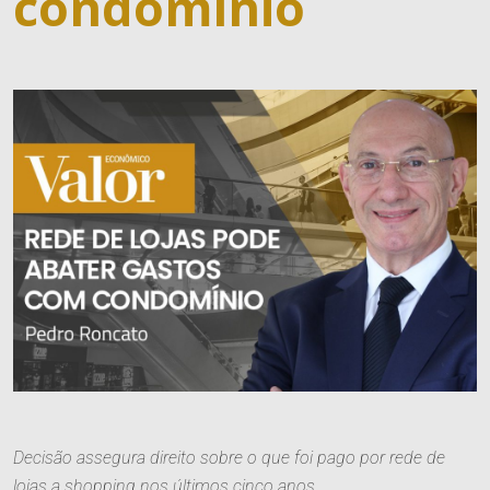
condomínio
Decisão assegura direito sobre o que foi pago por rede de
lojas a shopping nos últimos cinco anos