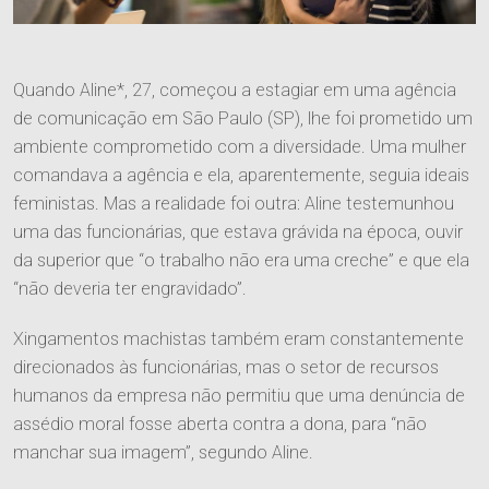
Quando Aline*, 27, começou a estagiar em uma agência
de comunicação em São Paulo (SP), lhe foi prometido um
ambiente comprometido com a diversidade. Uma mulher
comandava a agência e ela, aparentemente, seguia ideais
feministas. Mas a realidade foi outra: Aline testemunhou
uma das funcionárias, que estava grávida na época, ouvir
da superior que “o trabalho não era uma creche” e que ela
“não deveria ter engravidado”.
Xingamentos machistas também eram constantemente
direcionados às funcionárias, mas o setor de recursos
humanos da empresa não permitiu que uma denúncia de
assédio moral fosse aberta contra a dona, para “não
manchar sua imagem”, segundo Aline.