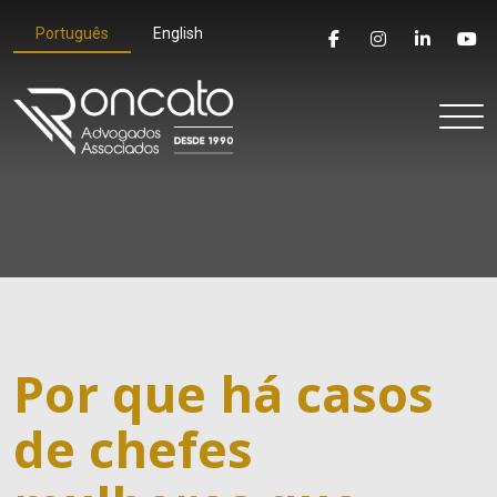
Português
English
Por que há casos
de chefes