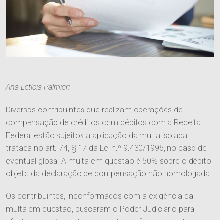
Ana Letícia Palmieri
Diversos contribuintes que realizam operações de
compensação de créditos com débitos com a Receita
Federal estão sujeitos a aplicação da multa isolada
tratada no art. 74, § 17 da Lei n.º 9.430/1996, no caso de
eventual glosa. A multa em questão é 50% sobre o débito
objeto da declaração de compensação não homologada.
O Escritório
Os contribuintes, inconformados com a exigência da
multa em questão, buscaram o Poder Judiciário para