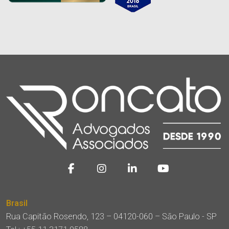
Brasil
Rua Capitão Rosendo, 123 – 04120-060 – São Paulo - SP