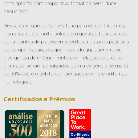
com aptidão para propiciar automática penalidade
pecuniária”.
Nessa esteira, importante vitória para os contribuintes,
haja vista que a multa isolada em questão buscava coibir
contribuintes de pleitearem créditos tributários passíveis
de compensação, vez que, havendo qualquer erro ou
divergência de entendimento com relação ao crédito
pleiteado, seriam penalizados com a exigência de multa
de 50% sobre o débito compensado com o crédito não
homologado.
Certificados e Prêmios