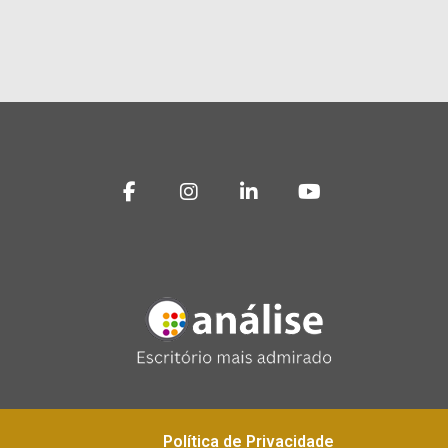
Política de Privacidade