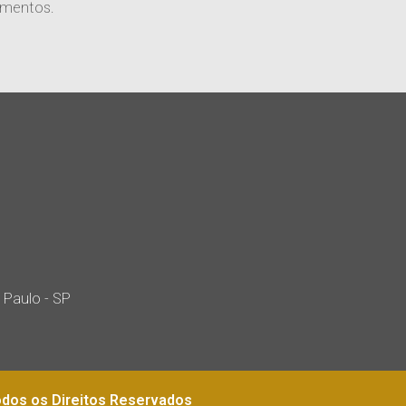
imentos.
 Paulo - SP
dos os Direitos Reservados