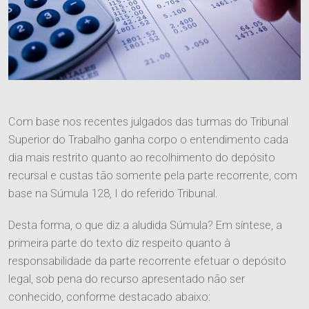
Com base nos recentes julgados das turmas do Tribunal
Superior do Trabalho ganha corpo o entendimento cada
dia mais restrito quanto ao recolhimento do depósito
recursal e custas tão somente pela parte recorrente, com
base na Súmula 128, I do referido Tribunal.
Desta forma, o que diz a aludida Súmula? Em síntese, a
primeira parte do texto diz respeito quanto à
responsabilidade da parte recorrente efetuar o depósito
legal, sob pena do recurso apresentado não ser
conhecido, conforme destacado abaixo: