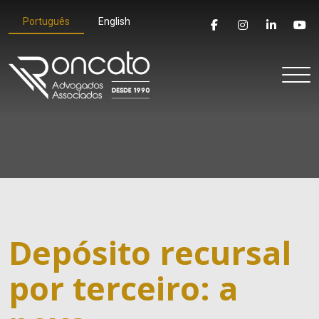
Português
English
Depósito recursal
por terceiro: a