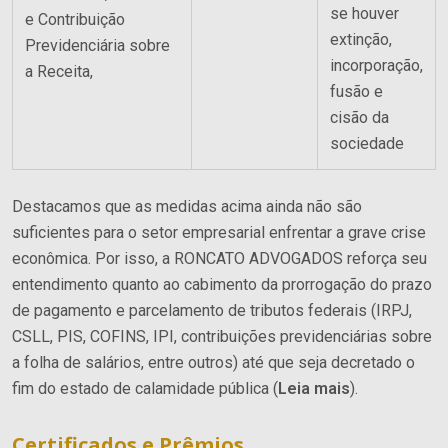
se houver
e Contribuição
extinção,
Previdenciária sobre
incorporação,
a Receita,
fusão e
cisão da
sociedade
Destacamos que as medidas acima ainda não são
suficientes para o setor empresarial enfrentar a grave crise
econômica. Por isso, a RONCATO ADVOGADOS reforça seu
entendimento quanto ao cabimento da prorrogação do prazo
de pagamento e parcelamento de tributos federais (IRPJ,
CSLL, PIS, COFINS, IPI, contribuições previdenciárias sobre
a folha de salários, entre outros)
até que seja decretado o
fim do estado de calamidade pública
(
Leia mais
).
Certificados e Prêmios