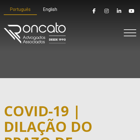
Português
English
COVID-19 |
DILAÇÃO DO