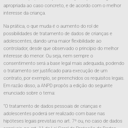
apropriada ao caso concreto, e de acordo com o melhor
interesse da criança.
Na prática, o que muda é o aumento do rol de
possibilidades de tratamento de dados de crianças e
adolescentes, dando uma maior flexibilidade ao
controlador, desde que observado o princípio do melhor
interesse do menor. Ou seja, nem sempre o
consentimento será a base legal mais adequada, podendo
o tratamento ser justificado para execução de um
contrato, por exemplo, se preenchidos os requisitos legais.
Em razão disso, a ANPD propôs a edição do seguinte
enunciado sobre o tema:
“O tratamento de dados pessoais de crianças e
adolescentes poderá ser realizado com base nas
hipóteses legais previstas no art. 7º ou, no caso de dados