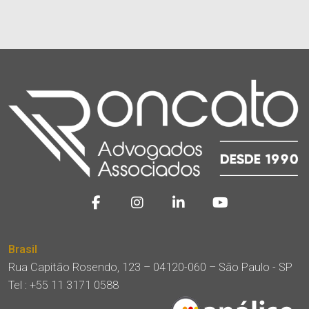
Brasil
Rua Capitão Rosendo, 123 – 04120-060 – São Paulo - SP
Tel :
+55 11 3171 0588