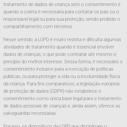
tratamento de dados de criança sem o consentimento é
quando a coleta é necessária para contatar os pais ou o
responsável legal ou para sua proteção, sendo proibido o
compartilhamento com terceiros.
Nesse sentido, a LGPD é muito restrita e dificulta algumas
atividades de tratamento quando é essencial envolver
dados de crianças, o que pode contrariar até mesmo o
princípio do melhor interesse. Dessa forma, é necessário o
consentimento inclusive para a execução de políticas
públicas, ou para proteger a vida ou a incolumidade física
da criança. Para fins comparativos, a legislação europeia
de proteção de dados (GDPR) não estabelece o
consentimento como única base legal para o tratamento
de dados pessoais de crianças e, ainda assim, oferece as
salvaguardas necessárias.
Por isso, os dispositivos da LGPD que disciplinam o