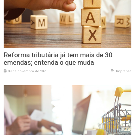
Reforma tributária já tem mais de 30
emendas; entenda o que muda
09 de novembro de 2023
Imprensa