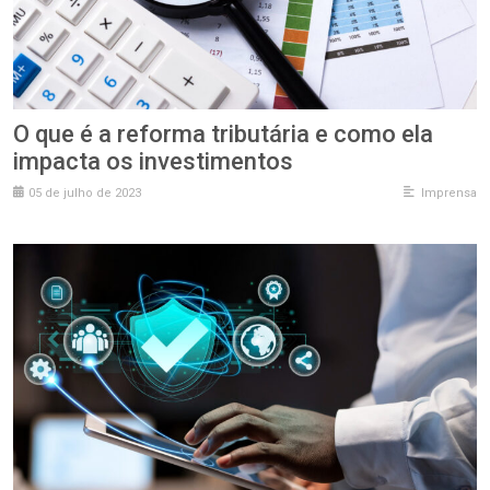
O que é a reforma tributária e como ela
impacta os investimentos
05 de julho de 2023
Imprensa