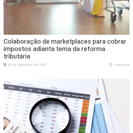
Colaboração de marketplaces para cobrar
impostos adianta tema da reforma
tributária
20 de setembro de 2023
Imprensa