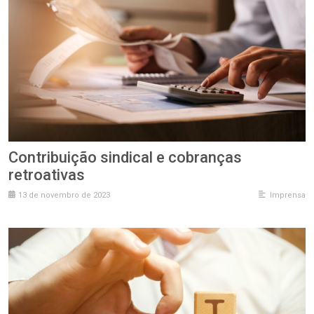
Contribuição sindical e cobranças
retroativas
13 de novembro de 2023
Imprensa