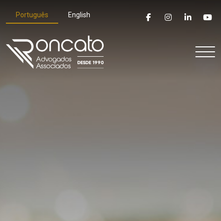
Português
English