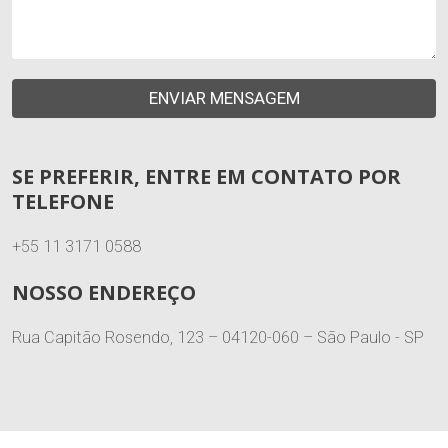
ENVIAR MENSAGEM
SE PREFERIR, ENTRE EM CONTATO POR
TELEFONE
+55 11 3171 0588
NOSSO ENDEREÇO
Rua Capitão Rosendo, 123 – 04120-060 – São Paulo - SP