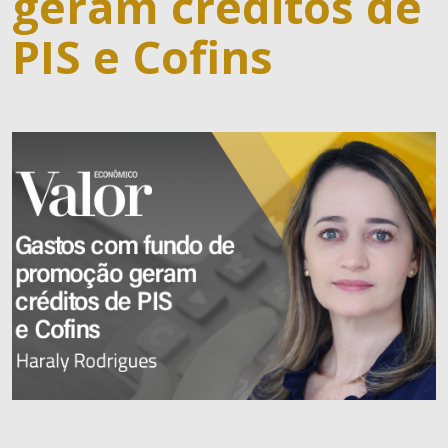
geram créditos de
PIS e Cofins