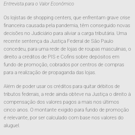
Entrevista para o Valor Econômico
Os lojistas de shopping centers, que enfrentam grave crise
financeira causada pela pandemia, têm conseguido novas
decisões no Judiciário para aliviar a carga tributária. Uma
recente sentença da Justiça Federal de São Paulo
concedeu, para uma rede de lojas de roupas masculinas, o
direito a créditos de PIS e Cofins sobre depósitos em
fundo de promoção, cobrados por centros de compras
para a realização de propaganda das lojas.
Além de poder usar os créditos para quitar débitos de
tributos federais, a rede ainda obteve na Justiça o direito à
compensação dos valores pagos a mais nos últimos
cinco anos. O montante exigido para fundo de promoção
é relevante, por ser calculado com base nos valores do
aluguel.