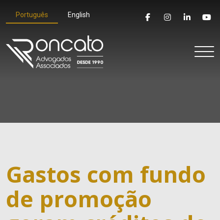
Português
English
Gastos com fundo
de promoção