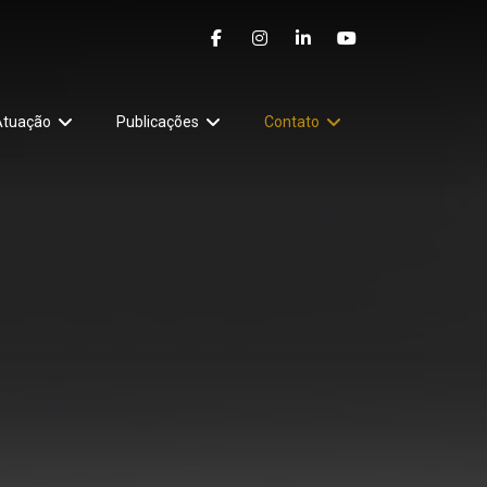
Atuação
Publicações
Contato