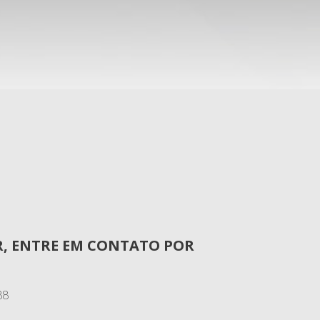
IR, ENTRE EM CONTATO POR
88