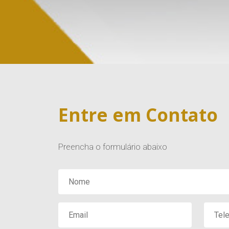
Entre em Contato
Preencha o formulário abaixo