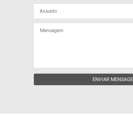
ENVIAR MENSAG