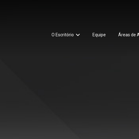
O Escritório
Equipe
Áreas de 